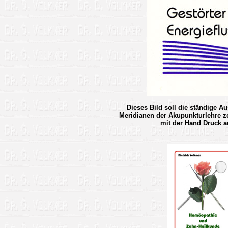
Dieses Bild soll die ständige A
Meridianen der Akupunkturlehre z
mit der Hand Druck 