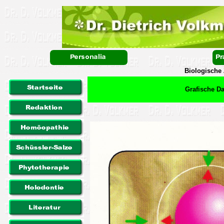
Biologische
Grafische Da