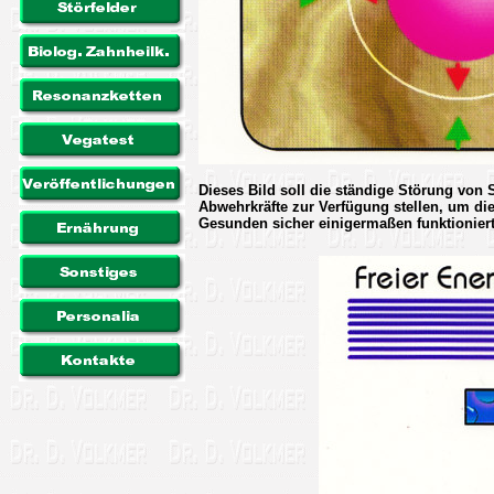
Dieses Bild soll die ständige Störung von 
Abwehrkräfte zur Verfügung stellen, um di
Gesunden sicher einigermaßen funktioniert