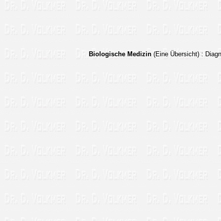
Biologische Medizin
(Eine Übersicht)
: Dia