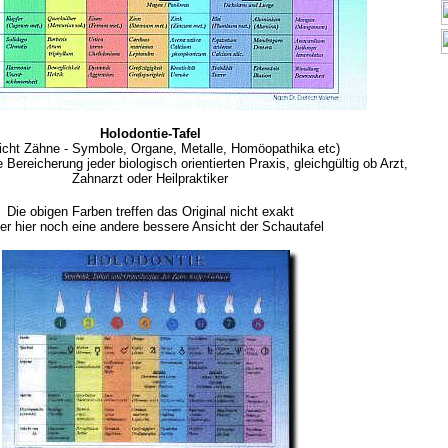
Holodontie-Tafel
icht Zähne - Symbole, Organe, Metalle, Homöopathika etc)
e Bereicherung jeder biologisch orientierten Praxis, gleichgültig ob Arzt,
Zahnarzt oder Heilpraktiker
Die obigen Farben treffen das Original nicht exakt
er hier noch eine andere bessere Ansicht der Schautafel