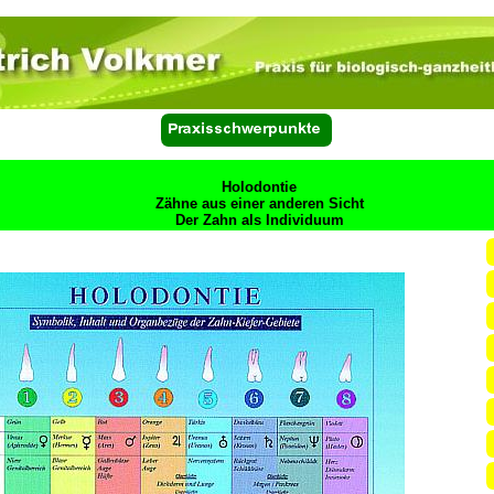
Holodontie
Zähne aus einer anderen Sicht
Der Zahn als Individuum