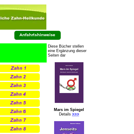
Diese Bücher stellen
eine Ergänzung dieser
Seiten dar
Mars im Spiegel
Details
>>>