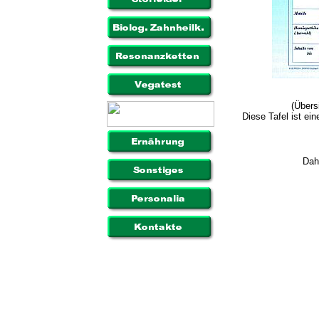
(Übers
Diese Tafel ist ein
Dah