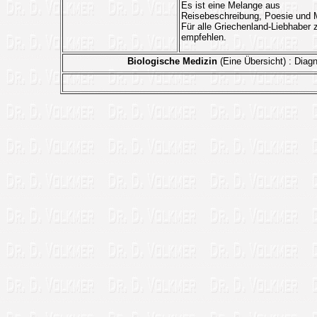
Es ist eine Melange aus
Reisebeschreibung, Poesie und 
Für alle Griechenland-Liebhaber 
empfehlen.
Biologische Medizin
(Eine Übersicht)
: Dia